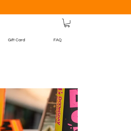
Gift Card
FAQ