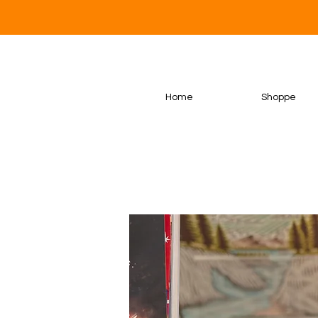
Home
Shoppe